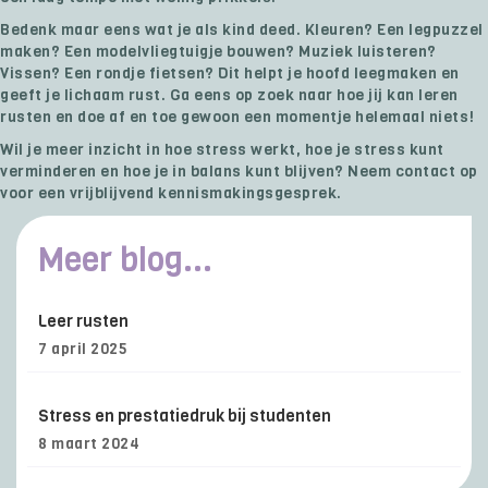
Bedenk maar eens wat je als kind deed. Kleuren? Een legpuzzel
maken? Een modelvliegtuigje bouwen? Muziek luisteren?
Vissen? Een rondje fietsen? Dit helpt je hoofd leegmaken en
geeft je lichaam rust. Ga eens op zoek naar hoe jij kan leren
rusten en doe af en toe gewoon een momentje helemaal niets!
Wil je meer inzicht in hoe stress werkt, hoe je stress kunt
verminderen en hoe je in balans kunt blijven? Neem contact op
voor een vrijblijvend kennismakingsgesprek.
Meer blog...
Leer rusten
7 april 2025
Stress en prestatiedruk bij studenten
8 maart 2024