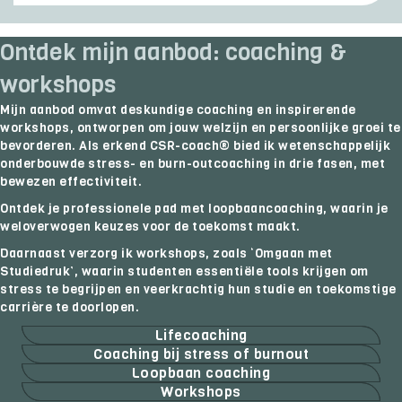
Ontdek mijn aanbod: coaching &
workshops
Mijn aanbod omvat deskundige coaching en inspirerende
workshops, ontworpen om jouw welzijn en persoonlijke groei te
bevorderen. Als erkend CSR-coach® bied ik wetenschappelijk
onderbouwde stress- en burn-outcoaching in drie fasen, met
bewezen effectiviteit.
Ontdek je professionele pad met loopbaancoaching, waarin je
weloverwogen keuzes voor de toekomst maakt.
Daarnaast verzorg ik workshops, zoals ‘Omgaan met
Studiedruk’, waarin studenten essentiële tools krijgen om
stress te begrijpen en veerkrachtig hun studie en toekomstige
carrière te doorlopen.
Lifecoaching
Coaching bij stress of burnout
Loopbaan coaching
Workshops